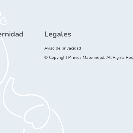
ernidad
Legales
Aviso de privacidad
© Copyright Pininos Maternidad. All Rights Re