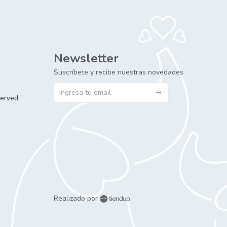
Newsletter
Suscríbete y recibe nuestras novedades
served
Realizado por