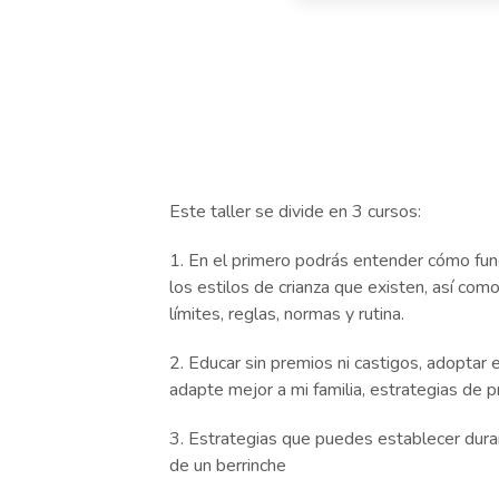
Este taller se divide en 3 cursos:
1. En el primero podrás entender cómo fun
los estilos de crianza que existen, así com
límites, reglas, normas y rutina.
2. Educar sin premios ni castigos, adoptar e
adapte mejor a mi familia, estrategias de 
3. Estrategias que puedes establecer dur
de un berrinche