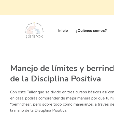
Inicio
¿Quiénes somos?
Manejo de límites y berrinc
de la Disciplina Positiva
Con este Taller que se divide en tres cursos básicos así co
en casa, podrás comprender de mejor manera por qué tu hi
"berrinches", pero sobre todo cómo manejarlos, a través d
la mano de la Disciplina Positiva.