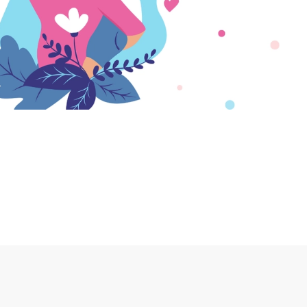
Comprar