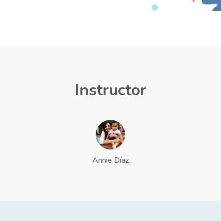
Instructor
Annie Díaz